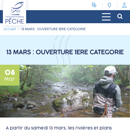
Accueil
13 MARS : OUVERTURE 1ERE CATEGORIE
13 MARS : OUVERTURE 1ERE CATEGORIE
08
Mar
A partir du samedi 13 mars, les rivières et plans