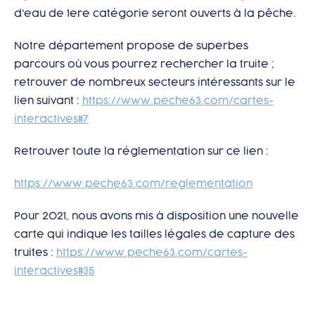
d'eau de 1ere catégorie seront ouverts à la pêche.
Notre département propose de superbes
parcours où vous pourrez rechercher la truite ;
retrouver de nombreux secteurs intéressants sur le
lien suivant :
https://www.peche63.com/cartes-
interactives#7
Retrouver toute la réglementation sur ce lien :
https://www.peche63.com/reglementation
Pour 2021, nous avons mis à disposition une nouvelle
carte qui indique les tailles légales de capture des
truites :
https://www.peche63.com/cartes-
interactives#35