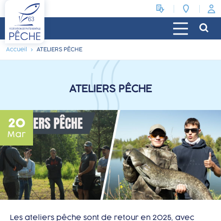
Accueil
ATELIERS PÊCHE
ATELIERS PÊCHE
20
Mar
Les ateliers pêche sont de retour en 2025, avec