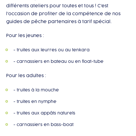
différents ateliers pour toutes et tous ! C'est
l'occasion de profiter de la compétence de nos
guides de pêche partenaires à tarif spécial.
Pour les jeunes :
- truites aux leurres ou au tenkara
- carnassiers en bateau ou en float-tube
Pour les adultes :
- truites à la mouche
- truites en nymphe
- truites aux appâts naturels
- carnassiers en bass-boat