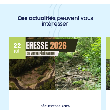
Ces actualités
peuvent vous
intéresser
22
Juil
SÉCHERESSE 2026