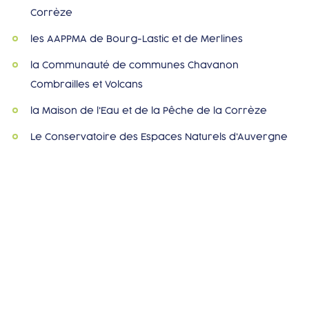
Corrèze
les AAPPMA de Bourg-Lastic et de Merlines
la Communauté de communes Chavanon
Combrailles et Volcans
la Maison de l'Eau et de la Pêche de la Corrèze
Le Conservatoire des Espaces Naturels d'Auvergne