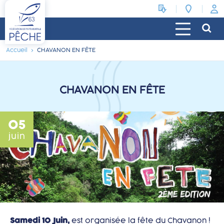
Accueil
CHAVANON EN FÊTE
CHAVANON EN FÊTE
05
juin
Samedi 10 Juin,
est organisée la fête du Chavanon !