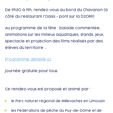
De 9h30 à 19h, rendez-vous au bord du Chavanon (à
côté du restaurant l'Oasis - pont sur la D2089)
Au programme de la fête : balade commentée,
animations sur les milieux aquatiques, stands, jeux,
spectacle et projection des films réalisés par des
élèves du territoire ...
Programme détaillé ici
Journée gratuite pour tous
Ce rendez-vous est proposé et animé par :
le Parc naturel régional de Millevaches en Limousin
les Fédérations de pêche du Puy-de-Dôme et de