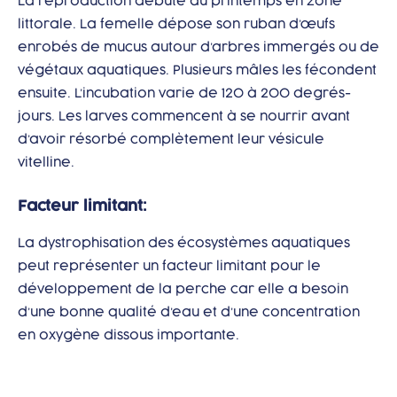
La reproduction débute au printemps en zone
littorale. La femelle dépose son ruban d’œufs
enrobés de mucus autour d’arbres immergés ou de
végétaux aquatiques. Plusieurs mâles les fécondent
ensuite. L’incubation varie de 120 à 200 degrés-
jours. Les larves commencent à se nourrir avant
d’avoir résorbé complètement leur vésicule
vitelline.
Facteur limitant:
La dystrophisation des écosystèmes aquatiques
peut représenter un facteur limitant pour le
développement de la perche car elle a besoin
d’une bonne qualité d’eau et d’une concentration
en oxygène dissous importante.