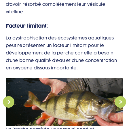
d’avoir résorbé complètement leur vésicule
vitelline.
Facteur limitant:
La dystrophisation des écosystèmes aquatiques
peut représenter un facteur limitant pour le
développement de la perche car elle a besoin
d’une bonne qualité d’eau et d’une concentration
en oxygène dissous importante.