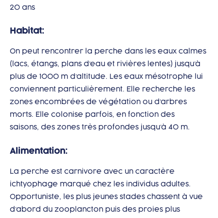
20 ans
Habitat:
On peut rencontrer la perche dans les eaux calmes
(lacs, étangs, plans d’eau et rivières lentes) jusqu’à
plus de 1000 m d’altitude. Les eaux mésotrophe lui
conviennent particulièrement. Elle recherche les
zones encombrées de végétation ou d’arbres
morts. Elle colonise parfois, en fonction des
saisons, des zones très profondes jusqu’à 40 m.
Alimentation:
La perche est carnivore avec un caractère
ichtyophage marqué chez les individus adultes.
Opportuniste, les plus jeunes stades chassent à vue
d’abord du zooplancton puis des proies plus