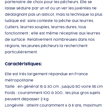
partenaire de choix pour les pêcheurs. Elle se
laisse séduire par un vif ou un ver les juvéniles ne
dédaignant pas un asticot, mais la technique la plus
ludique est sans conteste la pêche aux leurres.
Cuillers, leurres souples, leurres dures, tous
fonctionnent ; elle est même réceptive aux leurres
de surface. Relativement nombreuses dans nos
régions, les jeunes pêcheurs la recherchent
particulièrement.
Caractéristiques:
Elle est très largement répandue en France
métropolitaine
Taille : en général 15 à 30 cm ; jusqu’à 50 voire 55 cm
Poids : couramment 100 à 300 ; les plus gros sujets
peuvent dépasser 2 kg
Longévité : atteint couramment 6 à 8 ans, maximum