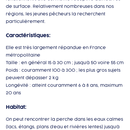
de surface. Relativement nombreuses dans nos
régions, les jeunes pêcheurs la recherchent
particulièrement.
Caractéristiques:
Elle est très largement répandue en France
métropolitaine
Taille : en général 15 à 30 cm ; jusqu’à 50 voire 55 cm
Poids : couramment 100 à 300 ; les plus gros sujets
peuvent dépasser 2 kg
Longévité : atteint couramment 6 à 8 ans, maximum
20 ans
Habitat:
On peut rencontrer la perche dans les eaux calmes
(lacs, étangs, plans d’eau et rivières lentes) jusqu’à