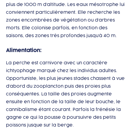
plus de 1000 m d’altitude. Les eaux mésotrophe lui
conviennent particulièrement. Elle recherche les
zones encombrées de végétation ou d’arbres
morts. Elle colonise parfois, en fonction des
saisons, des zones très profondes jusqu’à 40 m.
Alimentation:
La perche est carnivore avec un caractère
ichtyophage marqué chez les individus adultes.
Opportuniste, les plus jeunes stades chassent à vue
d’abord du zooplancton puis des proies plus
conséquentes. La taille des proies augmente
ensuite en fonction de la taille de leur bouche, le
cannibalisme étant courant. Parfois la frénésie la
gagne ce qui la pousse à poursuivre des petits
poissons jusque sur la berge.