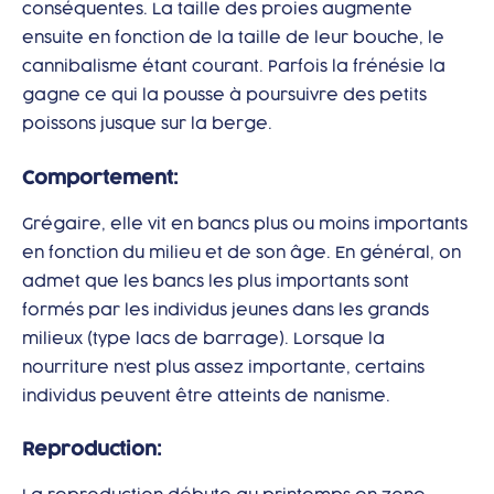
conséquentes. La taille des proies augmente
ensuite en fonction de la taille de leur bouche, le
cannibalisme étant courant. Parfois la frénésie la
gagne ce qui la pousse à poursuivre des petits
poissons jusque sur la berge.
Comportement:
Grégaire, elle vit en bancs plus ou moins importants
en fonction du milieu et de son âge. En général, on
admet que les bancs les plus importants sont
formés par les individus jeunes dans les grands
milieux (type lacs de barrage). Lorsque la
nourriture n’est plus assez importante, certains
individus peuvent être atteints de nanisme.
Reproduction: