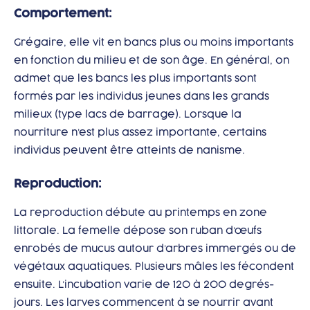
Comportement:
Grégaire, elle vit en bancs plus ou moins importants
en fonction du milieu et de son âge. En général, on
admet que les bancs les plus importants sont
formés par les individus jeunes dans les grands
milieux (type lacs de barrage). Lorsque la
nourriture n’est plus assez importante, certains
individus peuvent être atteints de nanisme.
Reproduction:
La reproduction débute au printemps en zone
littorale. La femelle dépose son ruban d’œufs
enrobés de mucus autour d’arbres immergés ou de
végétaux aquatiques. Plusieurs mâles les fécondent
ensuite. L’incubation varie de 120 à 200 degrés-
jours. Les larves commencent à se nourrir avant