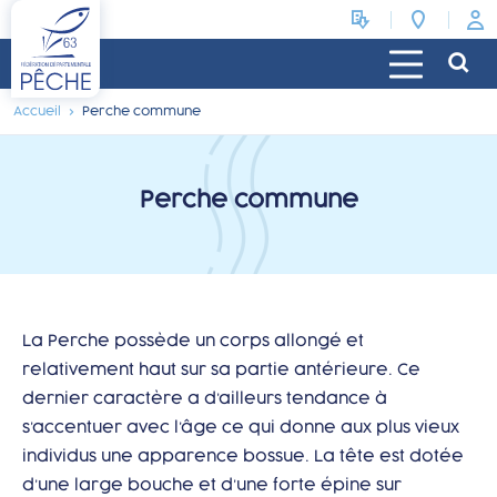
Accueil
Perche commune
Perche commune
La Perche possède un corps allongé et
relativement haut sur sa partie antérieure. Ce
dernier caractère a d’ailleurs tendance à
s’accentuer avec l’âge ce qui donne aux plus vieux
individus une apparence bossue. La tête est dotée
d’une large bouche et d’une forte épine sur