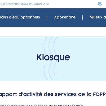
 la Protection du Milieu Aquatique
Plans d'eau optionnels
Apprendre
Milieux 
Kiosque
apport d'activité des services de la FDP