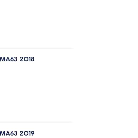
PMA63 2018
PMA63 2019