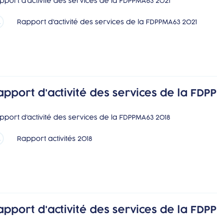
pport d'activité des services de la FDPPMA63 2021
Rapport d'activité des services de la FDPPMA63 2021
apport d'activité des services de la FDP
pport d'activité des services de la FDPPMA63 2018
Rapport activités 2018
apport d'activité des services de la FDP