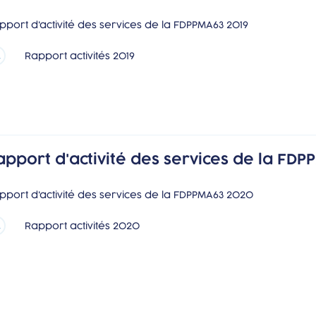
pport d'activité des services de la FDPPMA63 2019
Rapport activités 2019
apport d'activité des services de la FD
pport d'activité des services de la FDPPMA63 2020
Rapport activités 2020