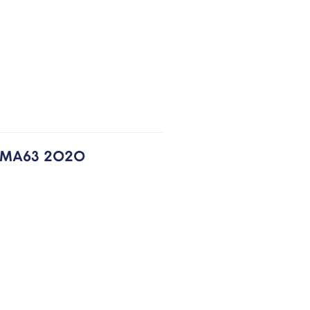
PPMA63 2020