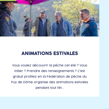
ANIMATIONS ESTIVALES
Vous voulez découvrir la pêche cet été ? Vous
initier ? Prendre des renseignements ? C'est
gratuit profitez en la Fédération de pêche du
Puy de Dôme organise des animations estivales
pendant tout l'ét...