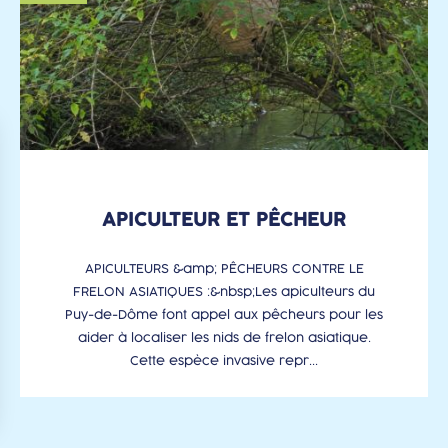
APICULTEUR ET PÊCHEUR
APICULTEURS &amp; PÊCHEURS CONTRE LE
FRELON ASIATIQUES :&nbsp;Les apiculteurs du
Puy-de-Dôme font appel aux pêcheurs pour les
aider à localiser les nids de frelon asiatique.
Cette espèce invasive repr...