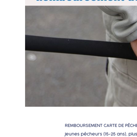
REMBOURSEMENT CARTE DE PÊCHE
Jeunes pêcheurs (15-25 ans), plu