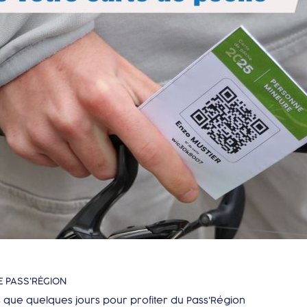
 PASS'RÉGION
s que quelques jours pour profiter du Pass'Région