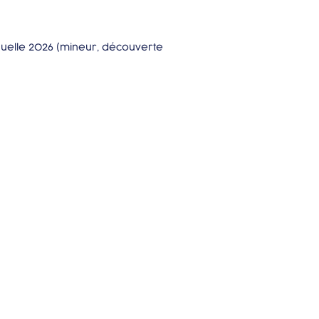
nuelle 2026 (mineur, découverte