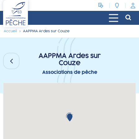
Accueil
AAPPMA Ardes sur Couze
AAPPMA Ardes sur
Couze
Associations de pêche