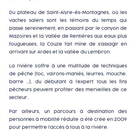
Du plateau de Saint-Alyre-ès-Montagnes, où les
vaches salers sont les témoins du temps qui
passe sereinement, en passant par le canyon de
Mazoires et la Vallée de Rentières aux eaux plus
fougueuses, la Couze fait mine de s’assagir en
arrivant sur Ardes et la vallée du Lembron.
La rivière s’offre à une multitude de techniques
de pêche (toc, vairons-maniés, leurres, mouche,
barre …), du débutant à l’expert tous les fins
pêcheurs peuvent profiter des merveilles de ce
secteur.
Par ailleurs, un parcours à destination des
personnes à mobilité réduite a été crée en 2009
pour permettre l’accès à tous à la rivière.